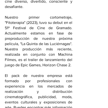
cine diverso, divertido, consciente y
desafiante.
Nuestro primer cortometraje,
"Fitoterapia" (2023), tuvo su debut en el
51º Festival de Cine de Gramado.
Actualmente estamos en fase de
preproducción de nuestra próxima
película, "La Quinta de las Luciérnagas".
Nuestra producción más reciente,
realizada en conjunto con Machina
Filmes, es el trailer de lanzamiento del
juego de Epic Games, Horizon Chase 2.
El pack de nuestra empresa está
formado por profesionales con
experiencia en los mercados de
realización y distribución
cinematográfica, publicidad, moda,
eventos culturales y exposiciones de
arte. Puedes encontrar más información