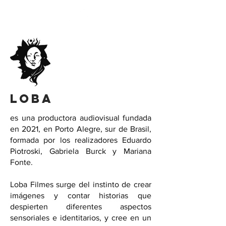
loba
es una productora audiovisual fundada
en 2021, en Porto Alegre, sur de Brasil,
formada por los realizadores Eduardo
Piotroski, Gabriela Burck y Mariana
Fonte.
Loba Filmes surge del instinto de crear
imágenes y contar historias que
despierten diferentes aspectos
sensoriales e identitarios, y cree en un